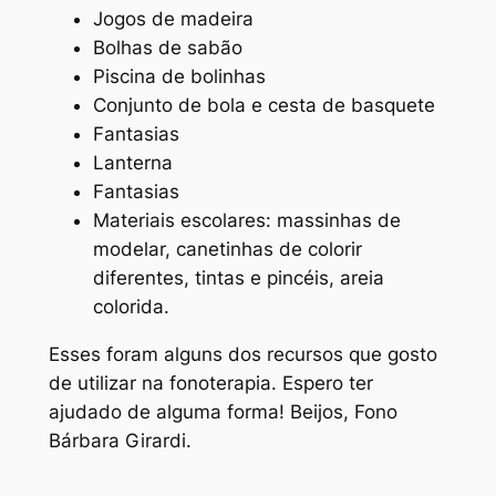
Jogos de madeira
Bolhas de sabão
Piscina de bolinhas
Conjunto de bola e cesta de basquete
Fantasias
Lanterna
Fantasias
Materiais escolares: massinhas de
modelar, canetinhas de colorir
diferentes, tintas e pincéis, areia
colorida.
Esses foram alguns dos recursos que gosto
de utilizar na fonoterapia. Espero ter
ajudado de alguma forma! Beijos, Fono
Bárbara Girardi.