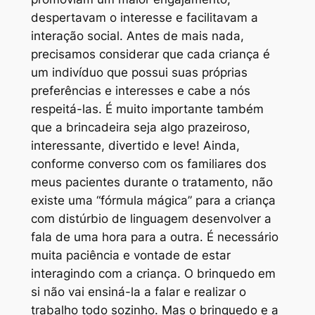
despertavam o interesse e facilitavam a
interação social. Antes de mais nada,
precisamos considerar que cada criança é
um indivíduo que possui suas próprias
preferências e interesses e cabe a nós
respeitá-las. É muito importante também
que a brincadeira seja algo prazeiroso,
interessante, divertido e leve! Ainda,
conforme converso com os familiares dos
meus pacientes durante o tratamento, não
existe uma “fórmula mágica” para a criança
com distúrbio de linguagem desenvolver a
fala de uma hora para a outra. É necessário
muita paciência e vontade de estar
interagindo com a criança. O brinquedo em
si não vai ensiná-la a falar e realizar o
trabalho todo sozinho. Mas o brinquedo e a