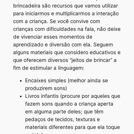
brincadeira são recursos que vamos utilizar
para iniciarmos e multiplicarmos a interação
com a criança. Se você convive com
crianças com dificuldades na fala, não deixe
de vivenciar esses momentos de
aprendizado e diversão com ela. Seguem
alguns materiais que considero educativos e
que oferecem diversos “jeitos de brincar” a
fim de estimular a linguagem:
Encaixes simples (melhor ainda se
produzirem sons)
Livros infantis (procure por aqueles que
fazem sons quando a criança aperta
em alguma parte deles; que têm
pedaços de tecidos, texturas e
materiais diferentes para que ela toque