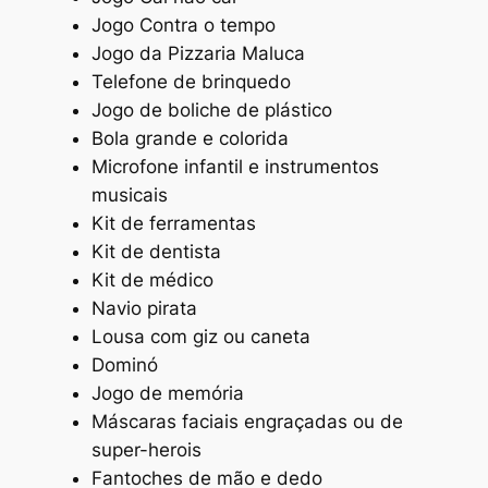
Jogo Contra o tempo
Jogo da Pizzaria Maluca
Telefone de brinquedo
Jogo de boliche de plástico
Bola grande e colorida
Microfone infantil e instrumentos
musicais
Kit de ferramentas
Kit de dentista
Kit de médico
Navio pirata
Lousa com giz ou caneta
Dominó
Jogo de memória
Máscaras faciais engraçadas ou de
super-herois
Fantoches de mão e dedo