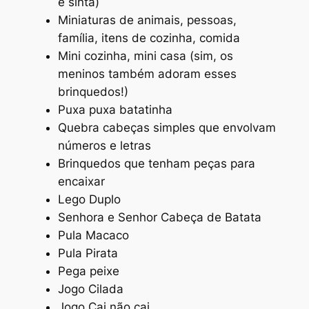
e sinta)
Miniaturas de animais, pessoas,
família, itens de cozinha, comida
Mini cozinha, mini casa (sim, os
meninos também adoram esses
brinquedos!)
Puxa puxa batatinha
Quebra cabeças simples que envolvam
números e letras
Brinquedos que tenham peças para
encaixar
Lego Duplo
Senhora e Senhor Cabeça de Batata
Pula Macaco
Pula Pirata
Pega peixe
Jogo Cilada
Jogo Cai não cai