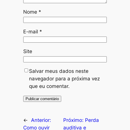
Nome
*
E-mail
*
Site
Salvar meus dados neste
navegador para a próxima vez
que eu comentar.
←
Anterior:
Próximo:
Perda
Como ouvir
auditiva e