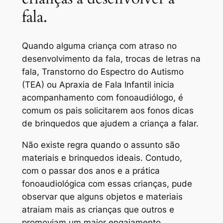
fala.
Quando alguma criança com atraso no
desenvolvimento da fala, trocas de letras na
fala, Transtorno do Espectro do Autismo
(TEA) ou Apraxia de Fala Infantil inicia
acompanhamento com fonoaudiólogo, é
comum os pais solicitarem aos fonos dicas
de brinquedos que ajudem a criança a falar.
Não existe regra quando o assunto são
materiais e brinquedos ideais. Contudo,
com o passar dos anos e a prática
fonoaudiológica com essas crianças, pude
observar que alguns objetos e materiais
atraiam mais as crianças que outros e
promoviam um maior engajamento,