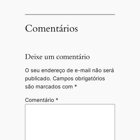
Comentários
Deixe um comentário
O seu endereço de e-mail não será
publicado.
Campos obrigatórios
são marcados com
*
Comentário
*